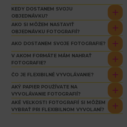
KEDY DOSTANEM SVOJU
OBJEDNÁVKU?
AKO SI MÔŽEM NASTAVIŤ
OBJEDNÁVKU FOTOGRAFIÍ?
AKO DOSTANEM SVOJE FOTOGRAFIE?
V AKOM FORMÁTE MÁM NAHRAŤ
FOTOGRAFIE?
ČO JE FLEXIBILNÉ VYVOLÁVANIE?
AKÝ PAPIER POUŽÍVATE NA
VYVOLÁVANIE FOTOGRAFIÍ?
AKÉ VEĽKOSTI FOTOGRAFIÍ SI MÔŽEM
VYBRAŤ PRI FLEXIBILNOM VYVOLANÍ?