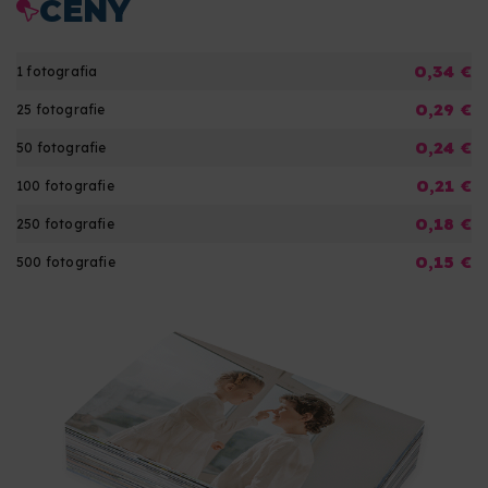
CENY
0,34 €
1 fotografia
0,29 €
25 fotografie
0,24 €
50 fotografie
0,21 €
100 fotografie
0,18 €
250 fotografie
0,15 €
500 fotografie